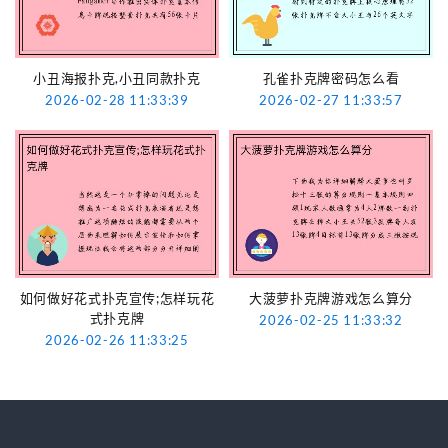
小丑海报扑克,小丑同款扑克
孔雀扑克牌密码怎么看
2026-02-28 11:33:39
2026-02-27 11:33:57
如何做好花式扑克宣传;怎样玩花
大菠萝扑克牌游戏怎么算分
式扑克牌
2026-02-25 11:33:32
2026-02-26 11:33:25