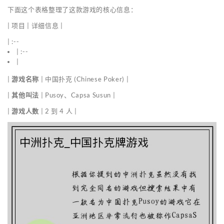
下面这个表格整理了这款游戏的核心信息：
| 项目 | 详细信息 |
| :--
| :--
|
|
游戏名称
| 中国扑克 (Chinese Poker) |
|
其他叫法
| Pusoy、Capsa Susun |
|
游戏人数
| 2 到 4 人 |