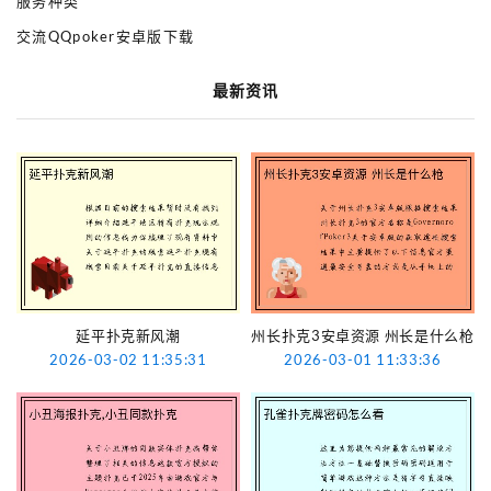
服务种类
交流QQpoker安卓版下载
最新资讯
延平扑克新风潮
州长扑克3安卓资源 州长是什么枪
2026-03-02 11:35:31
2026-03-01 11:33:36