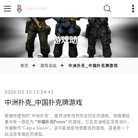
)
游戏动态
首页
游戏动态
中洲扑克_中国扑克牌游戏
2026-02-15 11:34:45
中洲扑克_中国扑克牌游戏
根据你提到的“中洲扑克”，虽然没有找到完全同名的游戏，但搜索结
果中有一款名为
“中国扑克Pusoy”
的游戏，它在亚洲地区非常流行，
也被称作“Capsa Susun”。这可能就是你想要找的游戏，或者是一个
玩法非常相近的类型。