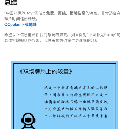
总结
“中国扑克Pusoy”凭借其
免费、离线、策略性高
的特点，非常适合在
碎片时间轻松畅玩。
QQpoker下载地址
希望以上信息能帮你找到想玩的游戏。如果你对“中国扑克Pusoy”的
具体排牌规则感兴趣，我很乐意为你提供更详细的介绍。