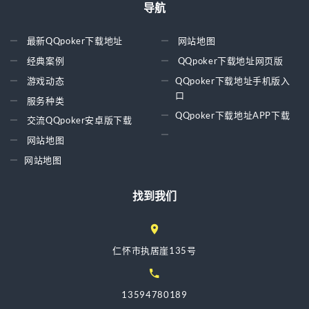
导航
最新QQpoker下载地址
网站地图
经典案例
QQpoker下载地址网页版
游戏动态
QQpoker下载地址手机版入
口
服务种类
QQpoker下载地址APP下载
交流QQpoker安卓版下载
网站地图
网站地图
找到我们
仁怀市执居崖135号
13594780189