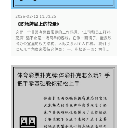
2026-02-12 11:33:25
《职场牌局上的较量》
这是一个非常有趣且常见的工作场景，“上司和员工打扑
克牌” 远不止是一场简单的游戏。它像一面镜子，能反映
出办公室里的权力结构、人际关系和个人性格。 我们可
以从几个角度来看待这件事： 一、积极的一面：为什...