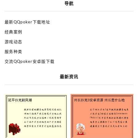
导航
最新QQpoker下载地址
经典案例
游戏动态
服务种类
交流QQpoker安卓版下载
最新资讯