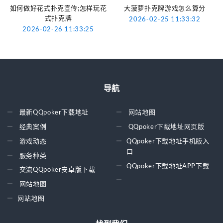
如何做好花式扑克宣传;怎样玩花
大菠萝扑克牌游戏怎么算分
式扑克牌
2026-02-25 11:33:32
2026-02-26 11:33:25
导航
最新QQpoker下载地址
网站地图
经典案例
QQpoker下载地址网页版
游戏动态
QQpoker下载地址手机版入
口
服务种类
QQpoker下载地址APP下载
交流QQpoker安卓版下载
网站地图
网站地图