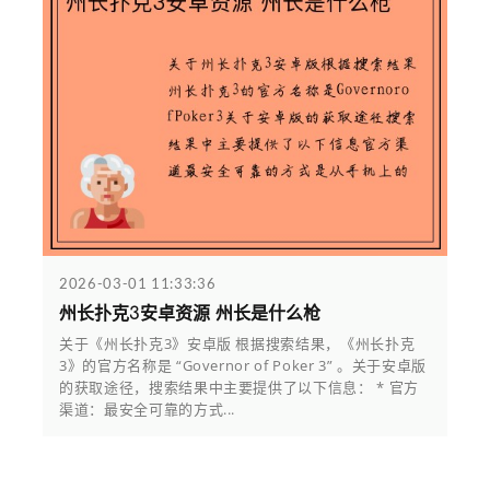
2026-03-01 11:33:36
州长扑克3安卓资源 州长是什么枪
关于《州长扑克3》安卓版 根据搜索结果，《州长扑克
3》的官方名称是 “Governor of Poker 3” 。关于安卓版
的获取途径，搜索结果中主要提供了以下信息： * 官方
渠道：最安全可靠的方式...