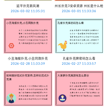
延平扑克新风潮
州长扑克3安卓资源 州长是什么枪
2026-03-02 11:35:31
2026-03-01 11:33:36
小丑海报扑克,小丑同款扑克
孔雀扑克牌密码怎么看
2026-02-28 11:33:39
2026-02-27 11:33:57