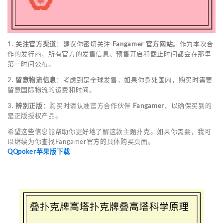
1.
关注官方渠道
：建议你密切关注
Fangamer 官方网站
。作为本次合
作的发行商，所有官方的发售信息、预售开启和截止时间都会在那里
第一时间公布。
2.
留意物流信息
：考虑到是全球发售，如果你身处国内，购买时需要
留意国际物流的运费和时间。
3.
辨别正版
：购买时请认准官方合作伙伴
Fangamer
，以确保买到的
是正版授权产品。
希望这些信息能帮助你更好地了解这款主题扑克。如果你需要，我可
以继续为你查找Fangamer官方的具体购买页面。
QQpoker苹果版下载