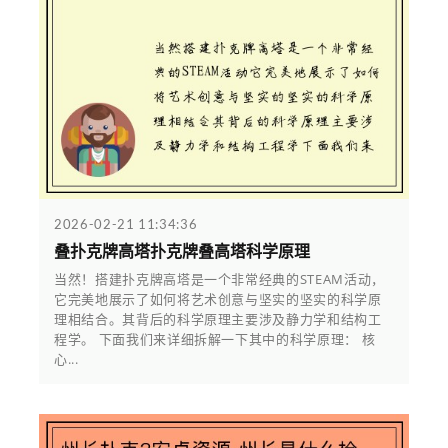
2026-02-21 11:34:36
叠扑克牌高塔扑克牌叠高塔科学原理
当然！搭建扑克牌高塔是一个非常经典的STEAM活动，
它完美地展示了如何将艺术创意与坚实的坚实的科学原
理相结合。其背后的科学原理主要涉及静力学和结构工
程学。 下面我们来详细拆解一下其中的科学原理： 核
心...