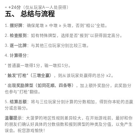
=
+26分
（仅从玩家A一人处获得）
五、 总结与流程
1.
摆好牌
：确保尾墩 ≥ 中墩 ≥ 头墩，否则“相公”全赔。
2.
检查报到
：如有特殊牌型，选择是否“报到”以获得固定高分。
3.
逐一比牌
：与其他三位玩家分别比较三墩。
4.
计算得分
：
* 普通赢一墩得1分，输一墩扣1分。
*
触发“打枪”（三墩全赢）
，则从该玩家处赢得的总分 x2。
*
出现奖励牌型（如同花顺、四条等）
，加上额外奖励分，此奖励分
也参与“打枪”翻倍。
5.
结算总额
：将与三位玩家分别计算的分数相加，得到你本轮的总赢
分或总输分。
温馨提示
：大菠萝的地区性规则差异较大，在开始游戏前，最好和你
的朋友们确认好具体的分数倍数和报到牌型的种类及分值，以免产生
误会。祝您游戏愉快！