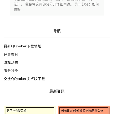
法）。 我会将这两部分分开详细阐述。 第一部分：如何
做好...
导航
最新QQpoker下载地址
经典案例
游戏动态
服务种类
交流QQpoker安卓版下载
最新资讯