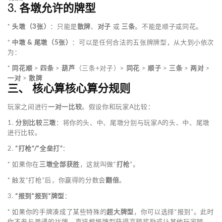
3. 各墩允许的牌型
*
头墩（3张）
：只能是
散牌
、
对子
或
三条
。不能是顺子或同花。
*
中墩 & 尾墩（5张）
：可以是任何合法的五张牌牌型，从大到小依次
为：
*
同花顺
>
四条
>
葫芦
（三条+对子）>
同花
>
顺子
>
三条
>
两对
>
一对
>
散牌
三、 核心算核心算分规则
玩家之间进行
一对一比较
。假设你和玩家A比较：
1.
分别比较三墩
：将你的头、中、尾墩分别与玩家A的头、中、尾墩
进行比较。
2.
“打枪”/“全垒打”
：
* 如果你在
三墩全部获胜
，这就叫做“
打枪
”。
* 触发“打枪”后，你赢得的分数会
翻倍
。
3.
“报到“报到”牌型
：
* 如果你的手牌凑成了某些特殊的
超大牌型
，你可以选择“报到”。此时
你不参与普通的比牌，直接根据牌型获得高额奖励或让其他玩家赔