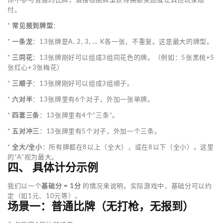
付。
*
常见报到牌型
：
*
一条龙
：13张牌是A, 2, 3, ... K各一张，不重复。这是最大的牌型。
*
三同花
：13张牌刚好可以组成3组同花色的牌。（例如：5张黑桃+5
张红心+3张梅花）
*
三顺子
：13张牌刚好可以组成3组顺子。
*
六对半
：13张牌里有6个对子，外加一张单牌。
*
四套三条
：13张牌里有4个“三条”。
*
五对冲三
：13张牌里有5个对子，外加一个三条。
*
全大/全小
：所有牌都在8以上（全大），或在8以下（全小）。这里
的“A”视为最大。
四、 具体计分示例
我们以一个
基础分 = 1分
的情况来说明。实际游戏中，基础分可以约
定（如1元、10元等）。
场景一：普通比牌（无打枪，无报到）