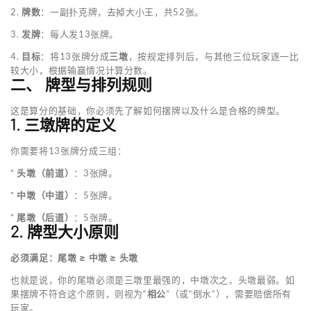
2.
牌数
：一副扑克牌，去掉大小王，共52张。
3.
发牌
：每人发13张牌。
4.
目标
：将13张牌分成
三墩
，按规定排列后，与其他三位玩家逐一比
较大小，根据输赢情况计算分数。
二、 牌型与排列规则
这是算分的基础，你必须先了解如何摆牌以及什么是合格的牌型。
1. 三墩牌的定义
你需要将13张牌分成三组：
*
头墩（前道）
：3张牌。
*
中墩（中道）
：5张牌。
*
尾墩（后道）
：5张牌。
2. 牌型大小原则
必须满足：尾墩 ≥ 中墩 ≥ 头墩
也就是说，你的尾墩必须是三墩里最强的，中墩次之，头墩最弱。如
果摆牌不符合这个原则，则视为“
相公
”（或“倒水”），需要赔偿所有
玩家。