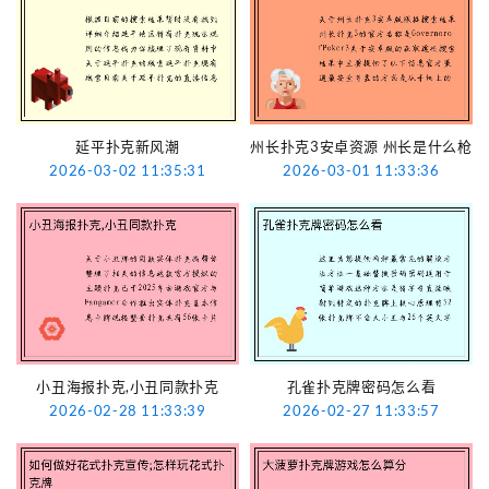
延平扑克新风潮
州长扑克3安卓资源 州长是什么枪
2026-03-02 11:35:31
2026-03-01 11:33:36
小丑海报扑克,小丑同款扑克
孔雀扑克牌密码怎么看
2026-02-28 11:33:39
2026-02-27 11:33:57