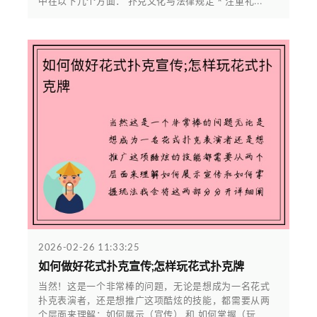
中在以下几个方面： 扑克文化与法律规定 * 注重礼...
2026-02-26 11:33:25
如何做好花式扑克宣传;怎样玩花式扑克牌
当然！这是一个非常棒的问题，无论是想成为一名花式
扑克表演者，还是想推广这项酷炫的技能，都需要从两
个层面来理解：如何展示（宣传） 和 如何掌握（玩