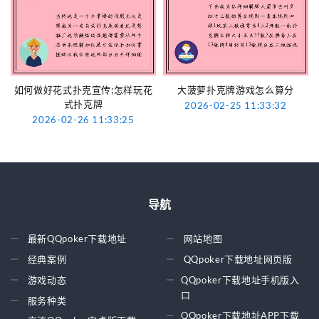
如何做好花式扑克宣传;怎样玩花
大菠萝扑克牌游戏怎么算分
式扑克牌
2026-02-25 11:33:32
2026-02-26 11:33:25
导航
最新QQpoker下载地址
网站地图
经典案例
QQpoker下载地址网页版
游戏动态
QQpoker下载地址手机版入
口
服务种类
QQpoker下载地址APP下载